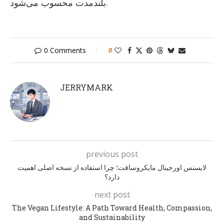
بلندمدت محسوب می‌شود.
0 Comments
0
JERRYMARK
previous post
لایسنس اورجینال مایکروسافت؛ چرا استفاده از نسخه اصلی اهمیت
دارد؟
next post
The Vegan Lifestyle: A Path Toward Health, Compassion,
and Sustainability