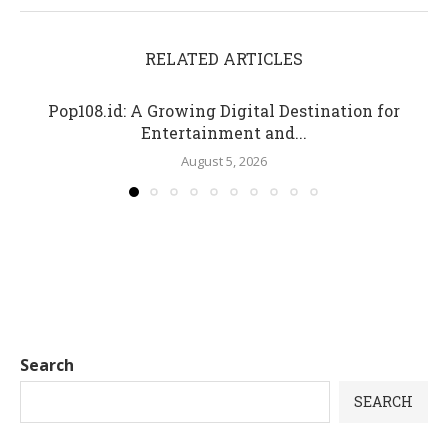
RELATED ARTICLES
Pop108.id: A Growing Digital Destination for
Entertainment and...
August 5, 2026
Search
SEARCH