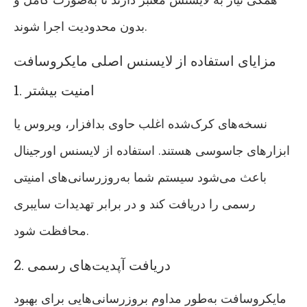
بدون محدودیت اجرا شوند.
مزایای استفاده از لایسنس اصلی مایکروسافت
1. امنیت بیشتر
نسخه‌های کرک‌شده اغلب حاوی بدافزار، ویروس یا
ابزارهای جاسوسی هستند. استفاده از لایسنس اورجینال
باعث می‌شود سیستم شما به‌روزرسانی‌های امنیتی
رسمی را دریافت کند و در برابر تهدیدات سایبری
محافظت شود.
2. دریافت آپدیت‌های رسمی
مایکروسافت به‌طور مداوم بروزرسانی‌هایی برای بهبود