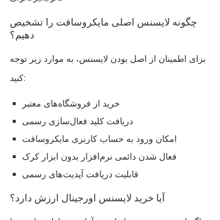
چگونه لایسنس اصلی مایکروسافت را تشخیص
دهیم؟
برای اطمینان از اصل بودن لایسنس، به موارد زیر توجه
کنید:
خرید از فروشگاه‌های معتبر
دریافت کلید فعال‌سازی رسمی
امکان ورود به حساب کاربری مایکروسافت
فعال شدن دائمی نرم‌افزار بدون ابزار کرک
قابلیت دریافت آپدیت‌های رسمی
آیا خرید لایسنس اورجینال ارزش دارد؟