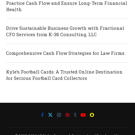
Practice Cash Flow and Ensure Long-Term Financial
Health
Drive Sustainable Business Growth with Fractional
CFO Services from K-38 Consulting, LLC
Comprehensive Cash Flow Strategies for Law Firms
Kyle’s Football Cards: A Trusted Online Destination
for Serious Football Card Collectors