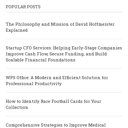
POPULAR POSTS
The Philosophy and Mission of David Hoffmeister
Explained
Startup CFO Services: Helping Early-Stage Companies
Improve Cash Flow, Secure Funding, and Build
Scalable Financial Foundations
WPS Office: A Modern and Efficient Solution for
Professional Productivity
How to Identify Rare Football Cards for Your
Collection
Comprehensive Strategies to Improve Medical