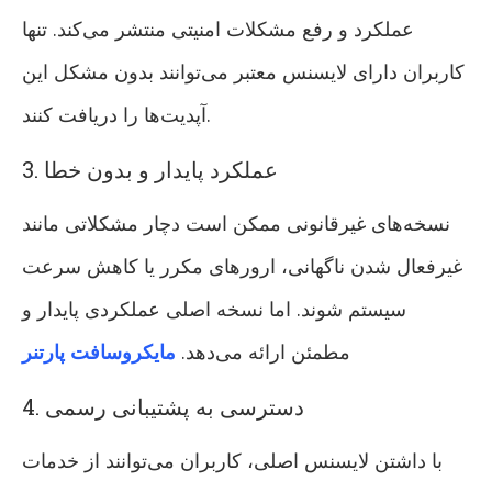
عملکرد و رفع مشکلات امنیتی منتشر می‌کند. تنها
کاربران دارای لایسنس معتبر می‌توانند بدون مشکل این
آپدیت‌ها را دریافت کنند.
3. عملکرد پایدار و بدون خطا
نسخه‌های غیرقانونی ممکن است دچار مشکلاتی مانند
غیرفعال شدن ناگهانی، ارورهای مکرر یا کاهش سرعت
سیستم شوند. اما نسخه اصلی عملکردی پایدار و
مطمئن ارائه می‌دهد.
مایکروسافت پارتنر
4. دسترسی به پشتیبانی رسمی
با داشتن لایسنس اصلی، کاربران می‌توانند از خدمات