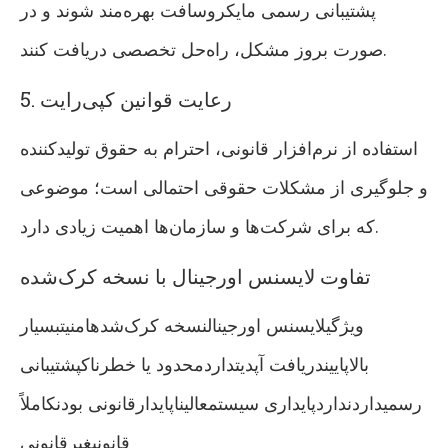
پشتیبانی رسمی مایکروسافت بهره‌مند شوند و در
صورت بروز مشکل، راه‌حل تخصصی دریافت کنند.
5. رعایت قوانین کپی‌رایت
استفاده از نرم‌افزار قانونی، احترام به حقوق تولیدکننده
و جلوگیری از مشکلات حقوقی احتمالی است؛ موضوعی
که برای شرکت‌ها و سازمان‌ها اهمیت زیادی دارد.
تفاوت لایسنس اورجینال با نسخه کرک‌شده
ویژگیلایسنس اورجینالنسخه کرک‌شدهامنیتبسیار
بالاپاییندریافت آپدیتداردمحدود یا خطرناکپشتیبانی
رسمیداردنداردپایداری سیستمعالیناپایدارقانونی بودنکاملاً
قانونیغیرقانونی