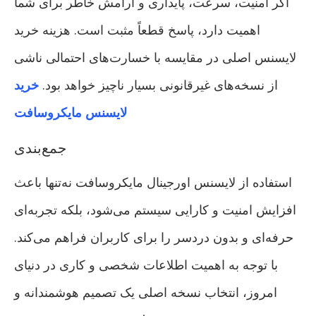
اگر امنیت، سرعت، پایداری و آرامش خاطر برای شما
اهمیت دارد، پاسخ قطعاً مثبت است. هزینه خرید
لایسنس اصلی در مقایسه با خسارت‌های احتمالی ناشی
از نسخه‌های غیرقانونی بسیار ناچیز خواهد بود.
خرید
لایسنس مایکروسافت
جمع‌بندی
استفاده از لایسنس اورجینال مایکروسافت نه‌تنها باعث
افزایش امنیت و کارایی سیستم می‌شود، بلکه تجربه‌ای
حرفه‌ای و بدون دردسر را برای کاربران فراهم می‌کند.
با توجه به اهمیت اطلاعات شخصی و کاری در دنیای
امروز، انتخاب نسخه اصلی یک تصمیم هوشمندانه و