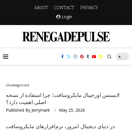
ABOUT
CONTACT
PRIVACY
Login
Uncategorized
لایسنس اورجینال مایکروسافت؛ چرا استفاده از نسخه
اصلی اهمیت دارد؟
Published By
Jerrymark
May 25, 2026
در دنیای دیجیتال امروز، نرم‌افزارهای مایکروسافت