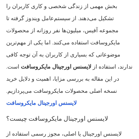
بخش مهمی از زندگی شخصی و کاری کاربران را
تشکیل می‌دهند. از سیستم‌عامل ویندوز گرفته تا
مجموعه آفیس، میلیون‌ها نفر روزانه از محصولات
مایکروسافت استفاده می‌کنند. اما یکی از مهم‌ترین
موضوعاتی که بسیاری از کاربران به آن توجه کافی
ندارند، استفاده از
لایسنس اورجینال مایکروسافت
است.
در این مقاله به بررسی مزایا، اهمیت و دلایل خرید
نسخه اصلی محصولات مایکروسافت می‌پردازیم.
لایسنس اورجینال مایکروسافت
لایسنس اورجینال مایکروسافت چیست؟
لایسنس اورجینال یا اصلی، مجوز رسمی استفاده از