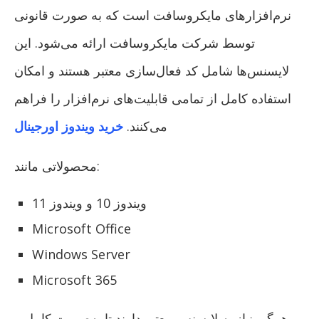
نرم‌افزارهای مایکروسافت است که به صورت قانونی
توسط شرکت مایکروسافت ارائه می‌شود. این
لایسنس‌ها شامل کد فعال‌سازی معتبر هستند و امکان
استفاده کامل از تمامی قابلیت‌های نرم‌افزار را فراهم
می‌کنند.
خرید ویندوز اورجینال
محصولاتی مانند:
ویندوز 10 و ویندوز 11
Microsoft Office
Windows Server
Microsoft 365
همگی نیاز به لایسنس معتبر دارند تا به‌صورت کامل و