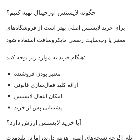
چگونه لایسنس اورجینال تهیه کنیم؟
برای خرید لایسنس اصلی بهتر است از فروشگاه‌های
معتبر یا وب‌سایت رسمی مایکروسافت استفاده شود.
هنگام خرید به موارد زیر توجه کنید:
معتبر بودن فروشنده
ارائه کلید فعال‌سازی قانونی
امکان انتقال لایسنس
پشتیبانی پس از خرید
آیا خرید لایسنس ارزش دارد؟
بله. اگرچه نسخه‌های اصلی هزینه دارند، اما در بلندمدت