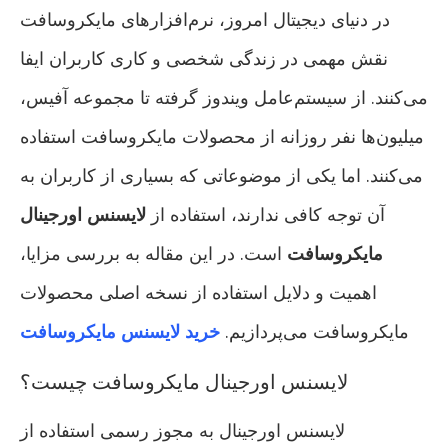
در دنیای دیجیتال امروز، نرم‌افزارهای مایکروسافت
نقش مهمی در زندگی شخصی و کاری کاربران ایفا
می‌کنند. از سیستم‌عامل ویندوز گرفته تا مجموعه آفیس،
میلیون‌ها نفر روزانه از محصولات مایکروسافت استفاده
می‌کنند. اما یکی از موضوعاتی که بسیاری از کاربران به
آن توجه کافی ندارند، استفاده از
لایسنس اورجینال
مایکروسافت
است. در این مقاله به بررسی مزایا،
اهمیت و دلایل استفاده از نسخه اصلی محصولات
مایکروسافت می‌پردازیم.
خرید لایسنس مایکروسافت
لایسنس اورجینال مایکروسافت چیست؟
لایسنس اورجینال به مجوز رسمی استفاده از