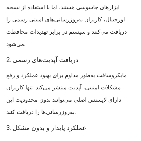
ابزارهای جاسوسی هستند. اما با استفاده از نسخه
اورجینال، کاربران به‌روزرسانی‌های امنیتی رسمی را
دریافت می‌کنند و سیستم در برابر تهدیدات محافظت
می‌شود.
2. دریافت آپدیت‌های رسمی
مایکروسافت به‌طور مداوم برای بهبود عملکرد و رفع
مشکلات امنیتی، آپدیت منتشر می‌کند. تنها کاربران
دارای لایسنس اصلی می‌توانند بدون محدودیت این
به‌روزرسانی‌ها را دریافت کنند.
3. عملکرد پایدار و بدون مشکل