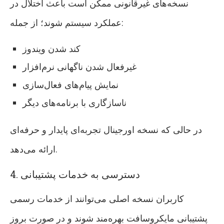
نسخه‌های غیرقانونی ممکن است باعث اختلال در
عملکرد سیستم شوند؛ از جمله:
کند شدن ویندوز
غیرفعال شدن ناگهانی نرم‌افزار
نمایش پیام‌های فعال‌سازی
ناسازگاری با برنامه‌های دیگر
در حالی که نسخه اورجینال تجربه‌ای پایدار و حرفه‌ای
ارائه می‌دهد.
4. دسترسی به خدمات پشتیبانی
کاربران نسخه اصلی می‌توانند از خدمات رسمی
پشتیبانی مایکروسافت بهره‌مند شوند و در صورت بروز