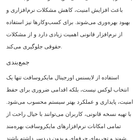
باعث افزایش امنیت، کاهش مشکلات نرم‌افزاری و
بهبود بهره‌وری می‌شوند. برای کسب‌وکارها نیز استفاده
از نرم‌افزار قانونی اهمیت زیادی دارد و از مشکلات
حقوقی جلوگیری می‌کند.
جمع‌بندی
استفاده از لایسنس اورجینال مایکروسافت تنها یک
انتخاب لوکس نیست، بلکه اقدامی ضروری برای حفظ
امنیت، پایداری و عملکرد بهتر سیستم محسوب می‌شود.
با تهیه نسخه قانونی، کاربران می‌توانند با خیال راحت از
تمامی امکانات نرم‌افزارهای مایکروسافت بهره‌مند
شوند و تجربه‌ای حرفه‌ای و بدون دردسر داشته باشند.