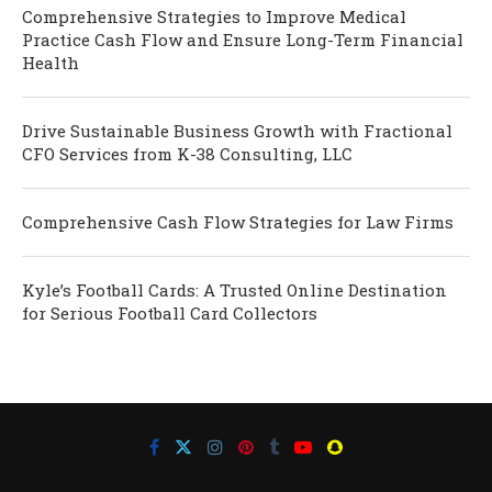
Comprehensive Strategies to Improve Medical
Practice Cash Flow and Ensure Long-Term Financial
Health
Drive Sustainable Business Growth with Fractional
CFO Services from K-38 Consulting, LLC
Comprehensive Cash Flow Strategies for Law Firms
Kyle’s Football Cards: A Trusted Online Destination
for Serious Football Card Collectors