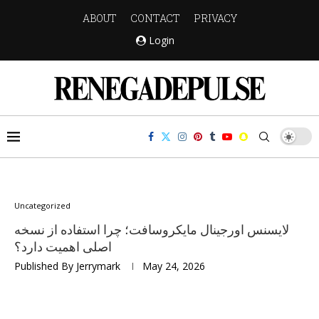
ABOUT
CONTACT
PRIVACY
Login
Uncategorized
لایسنس اورجینال مایکروسافت؛ چرا استفاده از نسخه
اصلی اهمیت دارد؟
Published By
Jerrymark
May 24, 2026