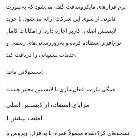
نرم‌افزارهای مایکروسافت گفته می‌شود که به‌صورت
قانونی از سوی این شرکت ارائه می‌شود. با خرید
لایسنس اصلی، کاربر اجازه دارد از امکانات کامل
نرم‌افزار استفاده کرده و به‌روزرسانی‌های رسمی و
خدمات پشتیبانی را دریافت کند.
محصولاتی مانند:
همگی نیازمند فعال‌سازی با لایسنس معتبر هستند.
مزایای استفاده از لایسنس اصلی
1. امنیت بیشتر
نسخه‌های کرک‌شده معمولاً همراه با بدافزار، ویروس یا