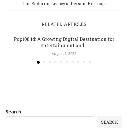
The Enduring Legacy of Persian Heritage
RELATED ARTICLES
Pop108.id: A Growing Digital Destination for
Entertainment and...
August 5, 2026
Search
SEARCH