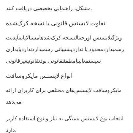
مشکل، راهنمایی تخصصی دریافت کنند.
تفاوت لایسنس قانونی با نسخه کرک‌شده
ویژگیلایسنس اورجینالنسخه کرک‌شدهامنیتبالاپایینآپدیت
رسمیداردمحدود یا نداردپشتیبانی رسمیداردنداردپایداری
سیستمعالینامطمئنقانونی بودنقانونیغیرقانونی
انواع لایسنس مایکروسافت
مایکروسافت لایسنس‌های مختلفی برای کاربران ارائه
می‌دهد:
انتخاب نوع لایسنس بستگی به نیاز و نوع استفاده کاربر
دارد.