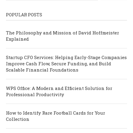
POPULAR POSTS
The Philosophy and Mission of David Hoffmeister
Explained
Startup CFO Services: Helping Early-Stage Companies
Improve Cash Flow, Secure Funding, and Build
Scalable Financial Foundations
WPS Office: A Modern and Efficient Solution for
Professional Productivity
How to Identify Rare Football Cards for Your
Collection