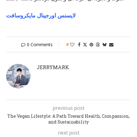
لایسنس اورجینال مایکروسافت
0 Comments
0
JERRYMARK
previous post
The Vegan Lifestyle: A Path Toward Health, Compassion,
and Sustainability
next post