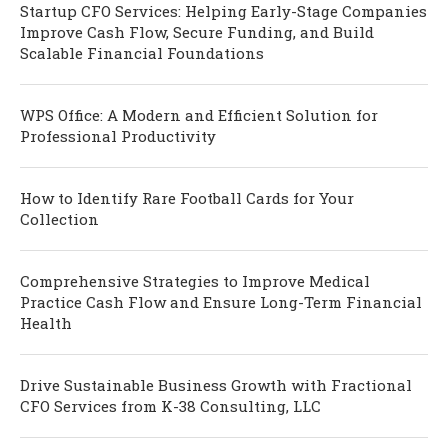
Startup CFO Services: Helping Early-Stage Companies
Improve Cash Flow, Secure Funding, and Build
Scalable Financial Foundations
WPS Office: A Modern and Efficient Solution for
Professional Productivity
How to Identify Rare Football Cards for Your
Collection
Comprehensive Strategies to Improve Medical
Practice Cash Flow and Ensure Long-Term Financial
Health
Drive Sustainable Business Growth with Fractional
CFO Services from K-38 Consulting, LLC