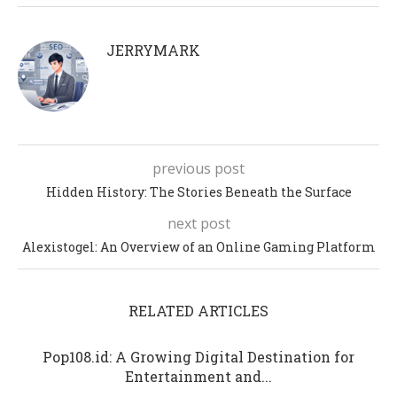
JERRYMARK
previous post
Hidden History: The Stories Beneath the Surface
next post
Alexistogel: An Overview of an Online Gaming Platform
RELATED ARTICLES
Pop108.id: A Growing Digital Destination for
Entertainment and...