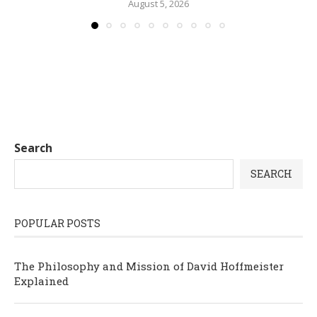
August 5, 2026
Search
SEARCH
POPULAR POSTS
The Philosophy and Mission of David Hoffmeister
Explained