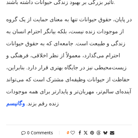
تأثیر بزرگی بر بهبود زندگی حیوانات داشته باشند.
در پایان، حقوق حیوانات تنها به معنای حمایت از یک گروه
از موجودات زنده نیست، بلکه بیانگر احترام انسان به
زندگی و طبیعت است. جامعه‌ای که به حقوق حیوانات
احترام می‌گذارد، معمولاً از نظر اخلاقی، فرهنگی و
زیست‌محیطی نیز در جایگاه بهتری قرار دارد. بنابراین،
حفاظت از حیوانات وظیفه‌ای مشترک است که می‌تواند
آینده‌ای سالم‌تر، مهربان‌تر و پایدارتر برای همه موجودات
زنده رقم بزند.
وگانیسم
0 Comments
0