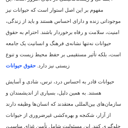
مفهوم بر این اصل استوار است که حیوانات نیز
موجوداتی زنده و دارای احساس هستند و باید از زندگی،
امنیت، سلامت و رفاه برخوردار باشند. احترام به حقوق
حیوانات نه‌تنها نشانه‌ی فرهنگ و انسانیت یک جامعه
است، بلکه تأثیر مستقیمی بر حفظ محیط زیست و تنوع
زیستی نیز دارد.
حقوق حیوانات
حیوانات قادر به احساس درد، ترس، شادی و آسایش
هستند. به همین دلیل، بسیاری از اندیشمندان و
سازمان‌های بین‌المللی معتقدند که انسان‌ها وظیفه دارند
از آزار، شکنجه و بهره‌کشی غیرضروری از حیوانات
جلوگیری کنند. این مسئولیت شامل تأمین غذای مناسب،