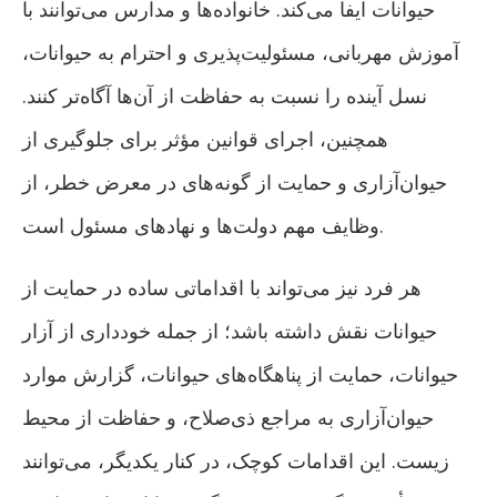
حیوانات ایفا می‌کند. خانواده‌ها و مدارس می‌توانند با
آموزش مهربانی، مسئولیت‌پذیری و احترام به حیوانات،
نسل آینده را نسبت به حفاظت از آن‌ها آگاه‌تر کنند.
همچنین، اجرای قوانین مؤثر برای جلوگیری از
حیوان‌آزاری و حمایت از گونه‌های در معرض خطر، از
وظایف مهم دولت‌ها و نهادهای مسئول است.
هر فرد نیز می‌تواند با اقداماتی ساده در حمایت از
حیوانات نقش داشته باشد؛ از جمله خودداری از آزار
حیوانات، حمایت از پناهگاه‌های حیوانات، گزارش موارد
حیوان‌آزاری به مراجع ذی‌صلاح، و حفاظت از محیط
زیست. این اقدامات کوچک، در کنار یکدیگر، می‌توانند