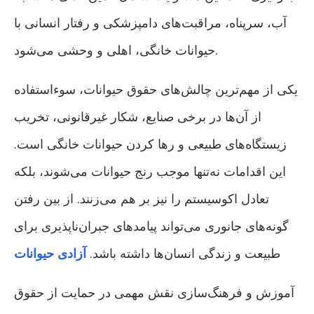
آب، سرپناه، مراقبت‌های دامپزشکی و رفتار انسانی با
حیوانات خانگی، اهلی و وحشی می‌شود.
یکی از مهم‌ترین چالش‌های حقوق حیوانات، سوءاستفاده
از آن‌ها در برخی صنایع، شکار غیرقانونی، تخریب
زیستگاه‌های طبیعی و رها کردن حیوانات خانگی است.
این اقدامات نه‌تنها موجب رنج حیوانات می‌شوند، بلکه
تعادل اکوسیستم را نیز بر هم می‌زنند. از بین رفتن
گونه‌های جانوری می‌تواند پیامدهای جبران‌ناپذیری برای
طبیعت و زندگی انسان‌ها داشته باشد.
آزادی حیوانات
آموزش و فرهنگ‌سازی نقش مهمی در حمایت از حقوق