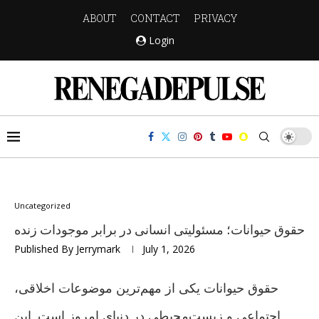
ABOUT
CONTACT
PRIVACY
Login
Uncategorized
حقوق حیوانات؛ مسئولیتی انسانی در برابر موجودات زنده
Published By
Jerrymark
July 1, 2026
حقوق حیوانات یکی از مهم‌ترین موضوعات اخلاقی،
اجتماعی و زیست‌محیطی در دنیای امروز است. این